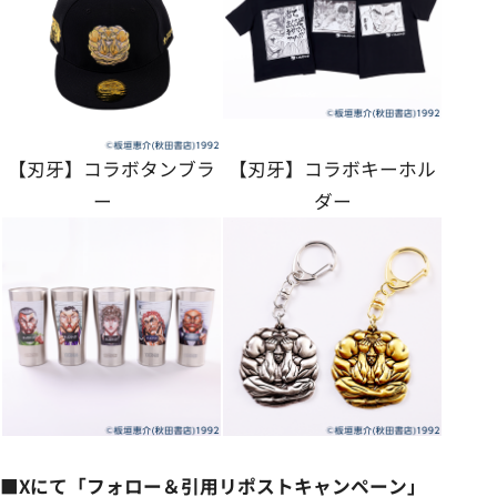
【刃牙】コラボタンブラ
【刃牙】コラボキーホル
ー
ダー
■Xにて「フォロー＆引用リポストキャンペーン」