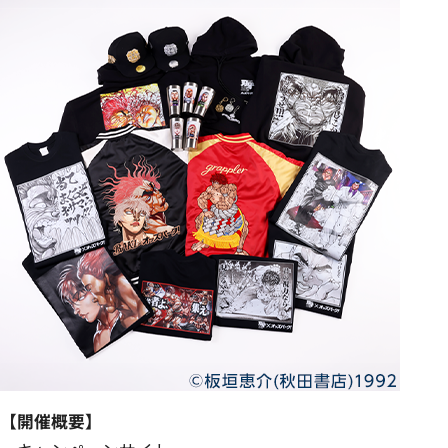
【開催概要】