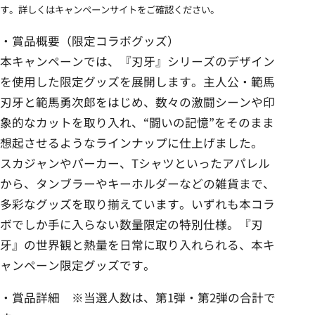
す。詳しくはキャンペーンサイトをご確認ください。
・賞品概要（限定コラボグッズ）
本キャンペーンでは、『刃牙』シリーズのデザイン
を使用した限定グッズを展開します。主人公・範馬
刃牙と範馬勇次郎をはじめ、数々の激闘シーンや印
象的なカットを取り入れ、“闘いの記憶”をそのまま
想起させるようなラインナップに仕上げました。
スカジャンやパーカー、Tシャツといったアパレル
から、タンブラーやキーホルダーなどの雑貨まで、
多彩なグッズを取り揃えています。いずれも本コラ
ボでしか手に入らない数量限定の特別仕様。『刃
牙』の世界観と熱量を日常に取り入れられる、本キ
ャンペーン限定グッズです。
・賞品詳細 ※当選人数は、第1弾・第2弾の合計で