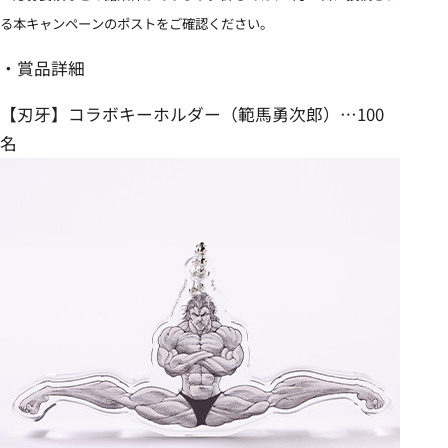
る本キャンペーンのポストをご確認ください。
・賞品詳細
【刃牙】コラボキーホルダー（範馬勇次郎）…100
名