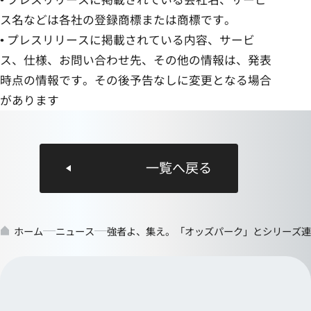
ス名などは各社の登録商標または商標です。
• プレスリリースに掲載されている内容、サービ
ス、仕様、お問い合わせ先、その他の情報は、発表
時点の情報です。その後予告なしに変更となる場合
があります
一覧へ戻る
ホーム
ニュース
強者よ、集え。「オッズパーク」とシリーズ連