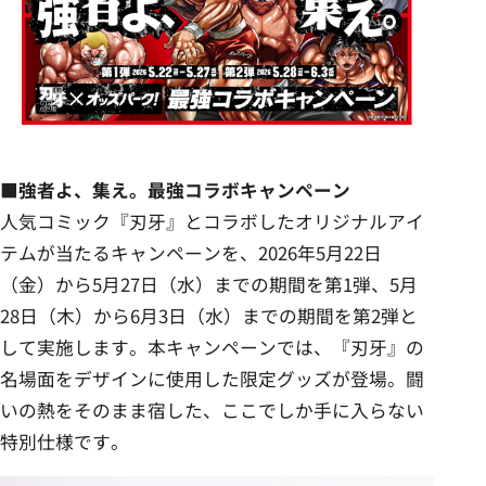
■強者よ、集え。最強コラボキャンペーン
人気コミック『刃牙』とコラボしたオリジナルアイ
テムが当たるキャンペーンを、2026年5月22日
（金）から5月27日（水）までの期間を第1弾、5月
28日（木）から6月3日（水）までの期間を第2弾と
して実施します。本キャンペーンでは、『刃牙』の
名場面をデザインに使用した限定グッズが登場。闘
いの熱をそのまま宿した、ここでしか手に入らない
特別仕様です。