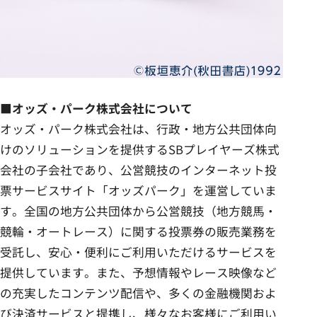
■オッズ・パーク株式会社について
オッズ・パーク株式会社は、行政・地方公共団体向
けのソリューションを提供するSBプレイヤーズ株式
会社の子会社であり、公営競技のインターネット投
票サービスサイト「オッズパーク」を運営していま
す。全国の地方公共団体から公営競技（地方競馬・
競輪・オートレース）に関する投票券の販売業務を
受託し、安心・便利にご利用いただけるサービスを
提供しています。また、予想情報やレース映像など
の充実したコンテンツ配信や、多くの金融機関およ
び決済サービスと提携し、様々なお客様にご利用い