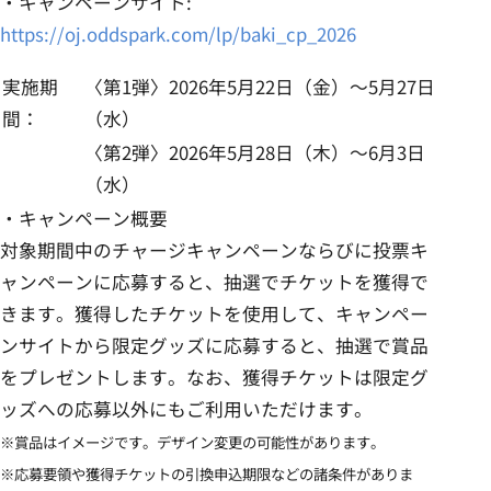
・キャンペーンサイト:
https://oj.oddspark.com/lp/baki_cp_2026
実施期
〈第1弾〉2026年5月22日（金）～5月27日
間：
（水）
〈第2弾〉2026年5月28日（木）～6月3日
（水）
・キャンペーン概要
対象期間中のチャージキャンペーンならびに投票キ
ャンペーンに応募すると、抽選でチケットを獲得で
きます。獲得したチケットを使用して、キャンペー
ンサイトから限定グッズに応募すると、抽選で賞品
をプレゼントします。なお、獲得チケットは限定グ
ッズへの応募以外にもご利用いただけます。
※賞品はイメージです。デザイン変更の可能性があります。
※応募要領や獲得チケットの引換申込期限などの諸条件がありま