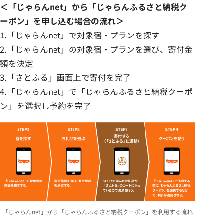
＜「じゃらんnet」から「じゃらんふるさと納税ク
ーポン」を申し込む場合の流れ＞
1.「じゃらんnet」で対象宿・プランを探す
2.「じゃらんnet」の対象宿・プランを選び、寄付金
額を決定
3.「さとふる」画面上で寄付を完了
4.「じゃらんnet」で「じゃらんふるさと納税クーポ
ン」を選択し予約を完了
「じゃらんnet」から「じゃらんふるさと納税クーポン」を利用する流れ