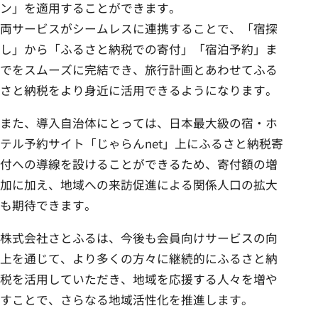
ン」を適用することができます。
両サービスがシームレスに連携することで、「宿探
し」から「ふるさと納税での寄付」「宿泊予約」ま
でをスムーズに完結でき、旅行計画とあわせてふる
さと納税をより身近に活用できるようになります。
また、導入自治体にとっては、日本最大級の宿・ホ
テル予約サイト「じゃらんnet」上にふるさと納税寄
付への導線を設けることができるため、寄付額の増
加に加え、地域への来訪促進による関係人口の拡大
も期待できます。
株式会社さとふるは、今後も会員向けサービスの向
上を通じて、より多くの方々に継続的にふるさと納
税を活用していただき、地域を応援する人々を増や
すことで、さらなる地域活性化を推進します。