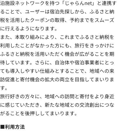
泊施設ネットワークを持つ「じゃらんnet」と連携す
ることで、ユーザーは宿泊先探しから、ふるさと納
税を活用したクーポンの取得、予約までをスムーズ
に行えるようになります。
また、本取り組みにより、これまでふるさと納税を
利用したことがなかった方にも、旅行をきっかけに
ふるさと納税を活用いただく機会が広がることを期
待しています。さらに、自治体や宿泊事業者にとっ
ても導入しやすい仕組みとすることで、地域への来
訪促進と寄付機会の拡大の両立を目指してまいりま
す。
旅行好きの方々に、地域への訪問と寄付をより身近
に感じていただき、新たな地域との交流創出につな
がることを後押ししてまいります。
■利用方法