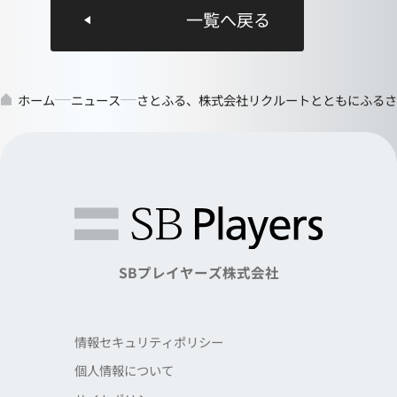
一覧へ戻る
ホーム
ニュース
さとふる、株式会社リクルートとともにふるさ
SBプレイヤーズ株式会社
情報セキュリティポリシー
個人情報について