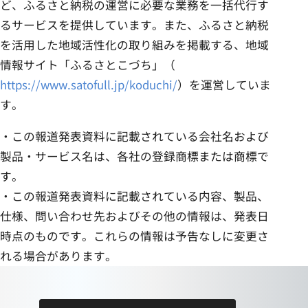
ど、ふるさと納税の運営に必要な業務を一括代行す
るサービスを提供しています。また、ふるさと納税
を活用した地域活性化の取り組みを掲載する、地域
情報サイト「ふるさとこづち」（
https://www.satofull.jp/koduchi/
）を運営していま
す。
・この報道発表資料に記載されている会社名および
製品・サービス名は、各社の登録商標または商標で
す。
・この報道発表資料に記載されている内容、製品、
仕様、問い合わせ先およびその他の情報は、発表日
時点のものです。これらの情報は予告なしに変更さ
れる場合があります。