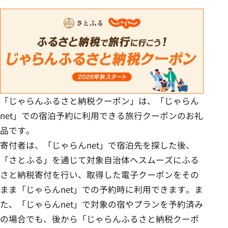
「じゃらんふるさと納税クーポン」は、「じゃらん
net」での宿泊予約に利用できる旅行クーポンのお礼
品です。
寄付者は、「じゃらんnet」で宿泊先を探した後、
「さとふる」を通じて対象自治体へスムーズにふる
さと納税寄付を行い、取得した電子クーポンをその
まま「じゃらんnet」での予約時に利用できます。ま
た、「じゃらんnet」で対象の宿やプランを予約済み
の場合でも、後から「じゃらんふるさと納税クーポ