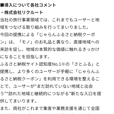
■導入について各社コメント
・株式会社リクルート
当社の旅行事業領域では、これまでもユーザーと地
域をつなげる取り組みを行ってまいりました。
今回の提携による「じゃらんふるさと納税クーポ
ン」は、「モノ」のお礼品と異なり、直接地域への
来訪を促し、地域の本質的な価値に触れるきっかけ
になることを目指します。
ふるさと納税サイト認知度No.1※の「さとふる」と
提携し、より多くのユーザーが手軽に「じゃらんふ
るさと納税クーポン」を利用できる環境を整えるこ
とで、ユーザーが“まだ訪れていない地域と出会
う”“訪れた地域と継続的につながる”新たな入口を提
供してまいります。
また、両社がこれまで集客や業務支援を通じて全国