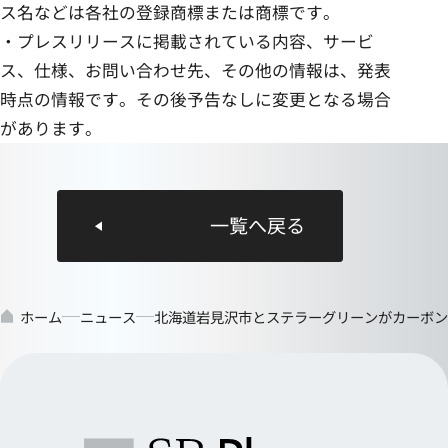
ス名などは各社の登録商標または商標です。
・プレスリリースに掲載されている内容、サービ
ス、仕様、お問い合わせ先、その他の情報は、発表
時点の情報です。その後予告なしに変更となる場合
があります。
一覧へ戻る
ホーム
ニュース
北海道岩見沢市とステラーグリーンがカーボン