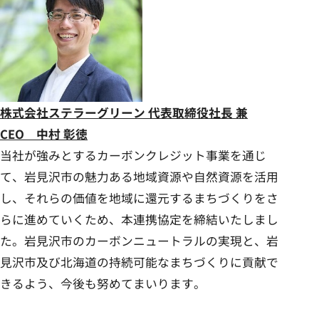
株式会社ステラーグリーン 代表取締役社長 兼
CEO 中村 彰徳
当社が強みとするカーボンクレジット事業を通じ
て、岩見沢市の魅力ある地域資源や自然資源を活用
し、それらの価値を地域に還元するまちづくりをさ
らに進めていくため、本連携協定を締結いたしまし
た。岩見沢市のカーボンニュートラルの実現と、岩
見沢市及び北海道の持続可能なまちづくりに貢献で
きるよう、今後も努めてまいります。