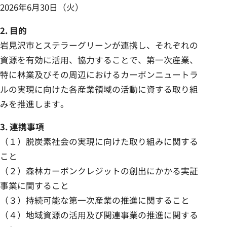
2026年6月30日（火）
2. 目的
岩見沢市とステラーグリーンが連携し、それぞれの
資源を有効に活用、協力することで、第一次産業、
特に林業及びその周辺におけるカーボンニュートラ
ルの実現に向けた各産業領域の活動に資する取り組
みを推進します。
3. 連携事項
（１）脱炭素社会の実現に向けた取り組みに関する
こと
（２）森林カーボンクレジットの創出にかかる実証
事業に関すること
（３）持続可能な第一次産業の推進に関すること
（４）地域資源の活用及び関連事業の推進に関する