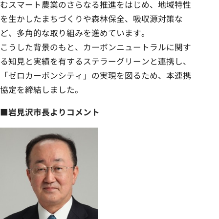
むスマート農業のさらなる推進をはじめ、地域特性
を生かしたまちづくりや森林保全、吸収源対策な
ど、多角的な取り組みを進めています。
こうした背景のもと、カーボンニュートラルに関す
る知見と実績を有するステラーグリーンと連携し、
「ゼロカーボンシティ」の実現を図るため、本連携
協定を締結しました。
■岩見沢市長よりコメント