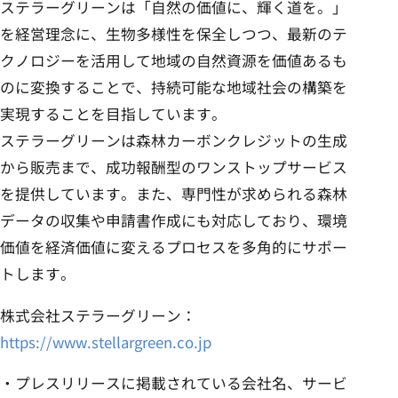
ステラーグリーンは「自然の価値に、輝く道を。」
を経営理念に、生物多様性を保全しつつ、最新のテ
クノロジーを活用して地域の自然資源を価値あるも
のに変換することで、持続可能な地域社会の構築を
実現することを目指しています。
ステラーグリーンは森林カーボンクレジットの生成
から販売まで、成功報酬型のワンストップサービス
を提供しています。また、専門性が求められる森林
データの収集や申請書作成にも対応しており、環境
価値を経済価値に変えるプロセスを多角的にサポー
トします。
株式会社ステラーグリーン：
https://www.stellargreen.co.jp
・プレスリリースに掲載されている会社名、サービ