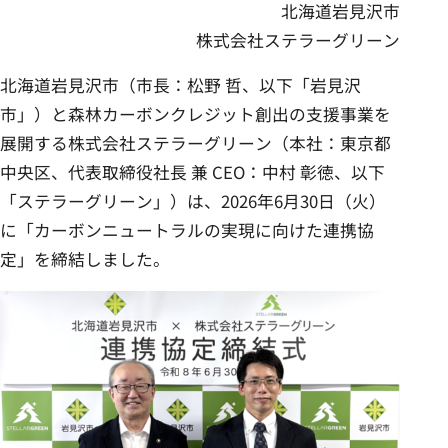
北海道岩見沢市
事業内容
株式会社ステラーグリーン
北海道岩見沢市（市長：松野 哲、以下「岩見沢
ニュース
市」）と森林カーボンクレジット創出の支援事業を
展開する株式会社ステラーグリーン（本社：東京都
サステナビリティ
中央区、代表取締役社長 兼 CEO：中村 彰徳、以下
「ステラーグリーン」）は、2026年6月30日（火）
に「カーボンニュートラルの実現に向けた連携協
採用情報
定」を締結しました。