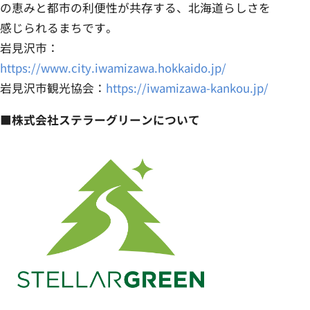
の恵みと都市の利便性が共存する、北海道らしさを
感じられるまちです。
岩見沢市：
https://www.city.iwamizawa.hokkaido.jp/
岩見沢市観光協会：
https://iwamizawa-kankou.jp/
■株式会社ステラーグリーンについて